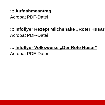
:::
Aufnahmeantrag
Acrobat PDF-Datei
:::
Infoflyer Rezept Milchshake „Roter Husar
Acrobat PDF-Datei
:::
Infoflyer Volksweise „Der Rote Husar“
Acrobat PDF-Datei