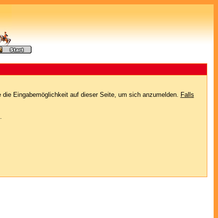
e die Eingabemöglichkeit auf dieser Seite, um sich anzumelden.
Falls
.