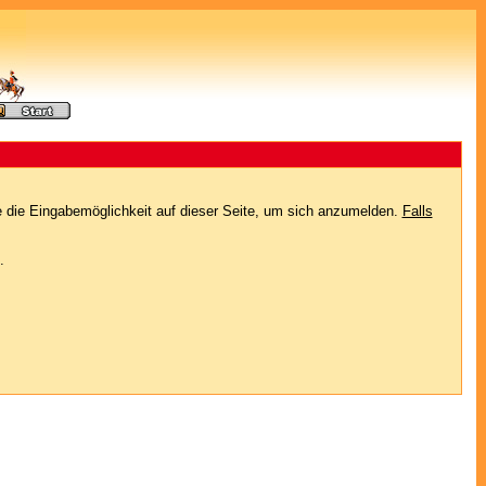
e die Eingabemöglichkeit auf dieser Seite, um sich anzumelden.
Falls
.