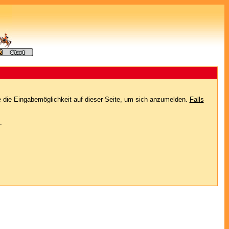
e die Eingabemöglichkeit auf dieser Seite, um sich anzumelden.
Falls
.