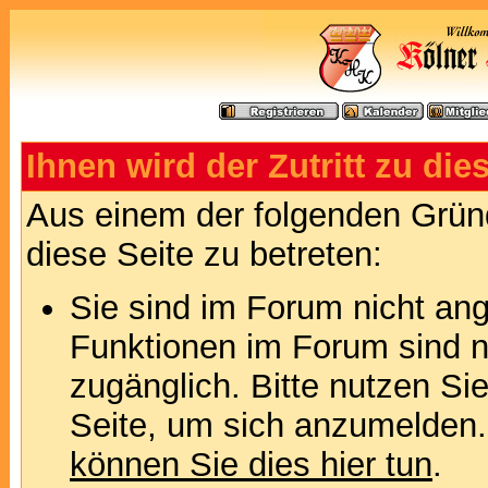
Ihnen wird der Zutritt zu die
Aus einem der folgenden Gründ
diese Seite zu betreten:
Sie sind im Forum nicht an
Funktionen im Forum sind n
zugänglich. Bitte nutzen Si
Seite, um sich anzumelden
können Sie dies hier tun
.