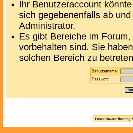
Ihr Benutzeraccount könnte
sich gegebenenfalls ab und
Administrator.
Es gibt Bereiche im Forum,
vorbehalten sind. Sie habe
solchen Bereich zu betreten
Benutzername:
Passwort:
Forensoftware:
Burning B