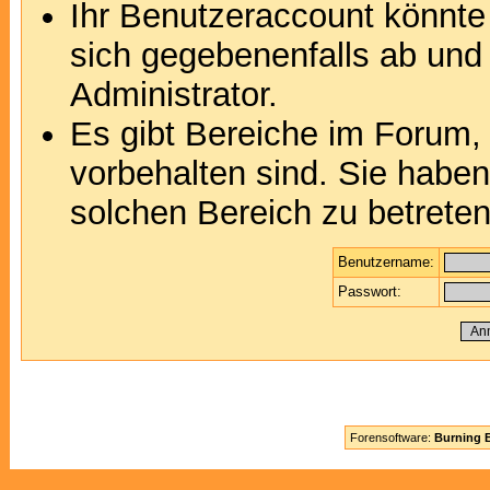
Ihr Benutzeraccount könnte
sich gegebenenfalls ab und
Administrator.
Es gibt Bereiche im Forum,
vorbehalten sind. Sie habe
solchen Bereich zu betreten
Benutzername:
Passwort:
Forensoftware:
Burning B