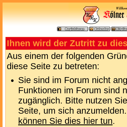
Ihnen wird der Zutritt zu die
Aus einem der folgenden Gründ
diese Seite zu betreten:
Sie sind im Forum nicht an
Funktionen im Forum sind n
zugänglich. Bitte nutzen Si
Seite, um sich anzumelden
können Sie dies hier tun
.