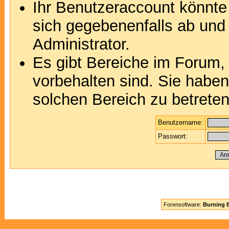
Ihr Benutzeraccount könnte
sich gegebenenfalls ab und
Administrator.
Es gibt Bereiche im Forum,
vorbehalten sind. Sie habe
solchen Bereich zu betreten
Benutzername:
Passwort:
Forensoftware:
Burning B