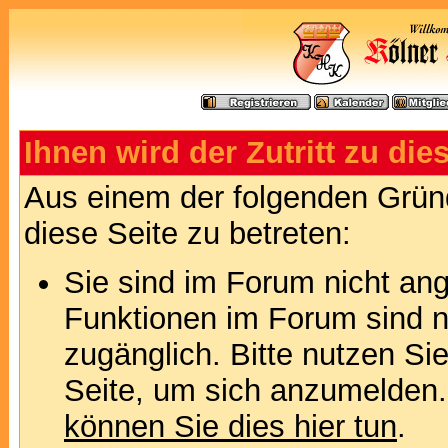
Ihnen wird der Zutritt zu die
Aus einem der folgenden Gründ
diese Seite zu betreten:
Sie sind im Forum nicht an
Funktionen im Forum sind n
zugänglich. Bitte nutzen Si
Seite, um sich anzumelden
können Sie dies hier tun
.