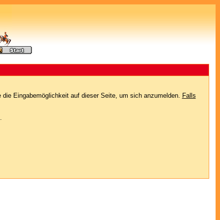
e die Eingabemöglichkeit auf dieser Seite, um sich anzumelden.
Falls
.