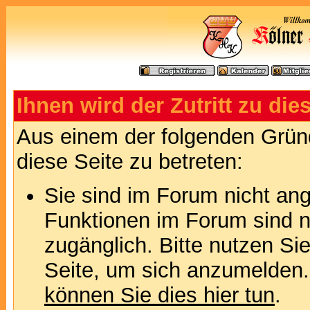
Ihnen wird der Zutritt zu die
Aus einem der folgenden Gründ
diese Seite zu betreten:
Sie sind im Forum nicht an
Funktionen im Forum sind n
zugänglich. Bitte nutzen Si
Seite, um sich anzumelden
können Sie dies hier tun
.