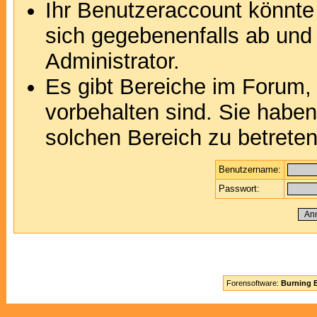
Ihr Benutzeraccount könnte
sich gegebenenfalls ab und
Administrator.
Es gibt Bereiche im Forum,
vorbehalten sind. Sie habe
solchen Bereich zu betreten
Benutzername:
Passwort:
Forensoftware:
Burning B