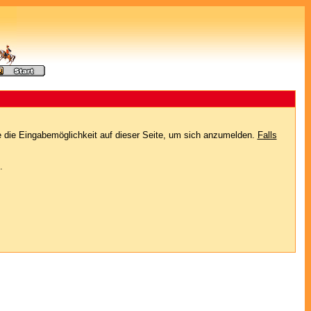
e die Eingabemöglichkeit auf dieser Seite, um sich anzumelden.
Falls
.