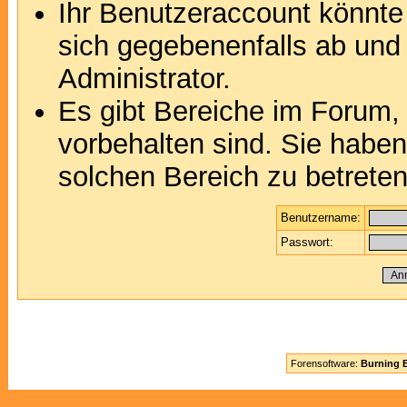
Ihr Benutzeraccount könnte
sich gegebenenfalls ab und
Administrator.
Es gibt Bereiche im Forum,
vorbehalten sind. Sie habe
solchen Bereich zu betreten
Benutzername:
Passwort:
Forensoftware:
Burning B