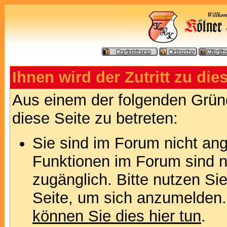
Ihnen wird der Zutritt zu die
Aus einem der folgenden Gründ
diese Seite zu betreten:
Sie sind im Forum nicht an
Funktionen im Forum sind n
zugänglich. Bitte nutzen Si
Seite, um sich anzumelden
können Sie dies hier tun
.