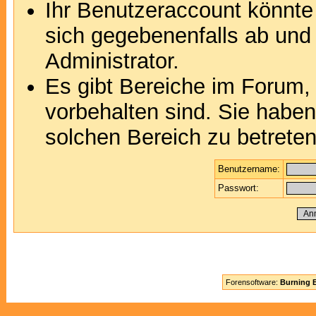
Ihr Benutzeraccount könnte
sich gegebenenfalls ab und
Administrator.
Es gibt Bereiche im Forum,
vorbehalten sind. Sie habe
solchen Bereich zu betreten
Benutzername:
Passwort:
Forensoftware:
Burning B