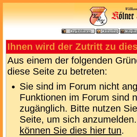
Ihnen wird der Zutritt zu die
Aus einem der folgenden Gründ
diese Seite zu betreten:
Sie sind im Forum nicht an
Funktionen im Forum sind n
zugänglich. Bitte nutzen Si
Seite, um sich anzumelden
können Sie dies hier tun
.