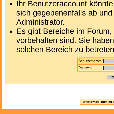
Ihr Benutzeraccount könnte
sich gegebenenfalls ab und
Administrator.
Es gibt Bereiche im Forum,
vorbehalten sind. Sie habe
solchen Bereich zu betreten
Benutzername:
Passwort:
Forensoftware:
Burning B