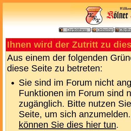
Ihnen wird der Zutritt zu die
Aus einem der folgenden Gründ
diese Seite zu betreten:
Sie sind im Forum nicht an
Funktionen im Forum sind n
zugänglich. Bitte nutzen Si
Seite, um sich anzumelden
können Sie dies hier tun
.