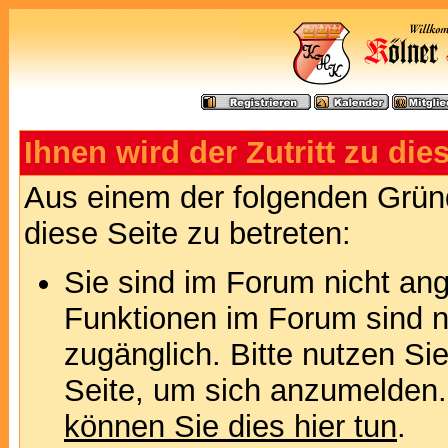
Ihnen wird der Zutritt zu die
Aus einem der folgenden Gründ
diese Seite zu betreten:
Sie sind im Forum nicht an
Funktionen im Forum sind n
zugänglich. Bitte nutzen Si
Seite, um sich anzumelden
können Sie dies hier tun
.