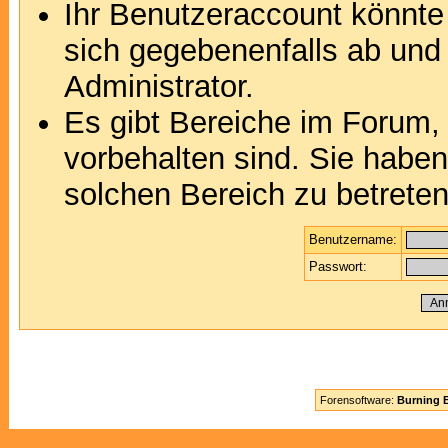
Ihr Benutzeraccount könnte
sich gegebenenfalls ab und
Administrator.
Es gibt Bereiche im Forum,
vorbehalten sind. Sie habe
solchen Bereich zu betreten
Benutzername:
Passwort:
Forensoftware:
Burning B