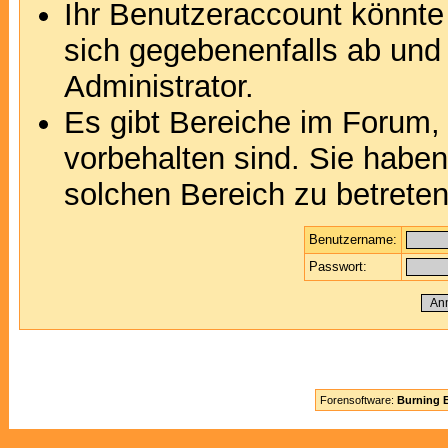
Ihr Benutzeraccount könnte
sich gegebenenfalls ab und
Administrator.
Es gibt Bereiche im Forum,
vorbehalten sind. Sie habe
solchen Bereich zu betreten
Benutzername:
Passwort:
Forensoftware:
Burning B