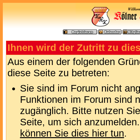
Ihnen wird der Zutritt zu die
Aus einem der folgenden Gründ
diese Seite zu betreten:
Sie sind im Forum nicht an
Funktionen im Forum sind n
zugänglich. Bitte nutzen Si
Seite, um sich anzumelden
können Sie dies hier tun
.