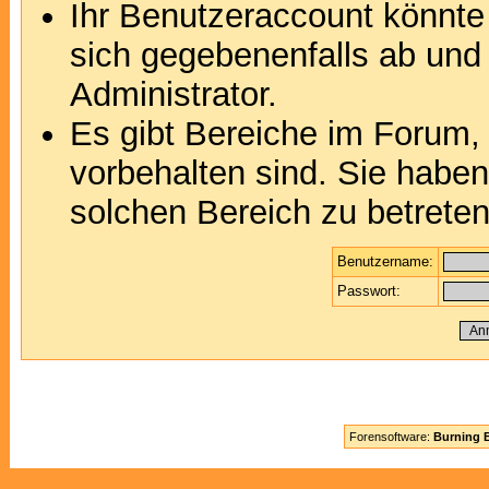
Ihr Benutzeraccount könnte
sich gegebenenfalls ab und
Administrator.
Es gibt Bereiche im Forum,
vorbehalten sind. Sie habe
solchen Bereich zu betreten
Benutzername:
Passwort:
Forensoftware:
Burning B