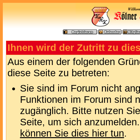
Ihnen wird der Zutritt zu die
Aus einem der folgenden Gründ
diese Seite zu betreten:
Sie sind im Forum nicht an
Funktionen im Forum sind n
zugänglich. Bitte nutzen Si
Seite, um sich anzumelden
können Sie dies hier tun
.