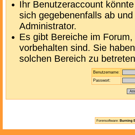
Ihr Benutzeraccount könnte
sich gegebenenfalls ab und
Administrator.
Es gibt Bereiche im Forum,
vorbehalten sind. Sie habe
solchen Bereich zu betreten
Benutzername:
Passwort:
Forensoftware:
Burning B