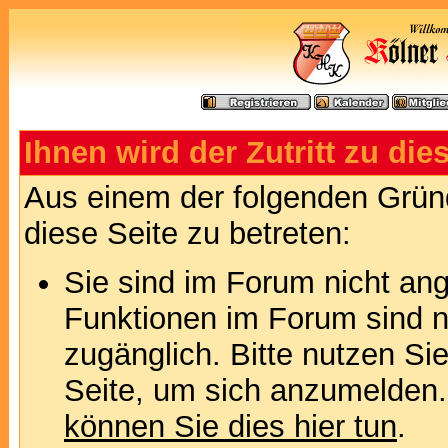
Ihnen wird der Zutritt zu die
Aus einem der folgenden Gründ
diese Seite zu betreten:
Sie sind im Forum nicht an
Funktionen im Forum sind n
zugänglich. Bitte nutzen Si
Seite, um sich anzumelden
können Sie dies hier tun
.