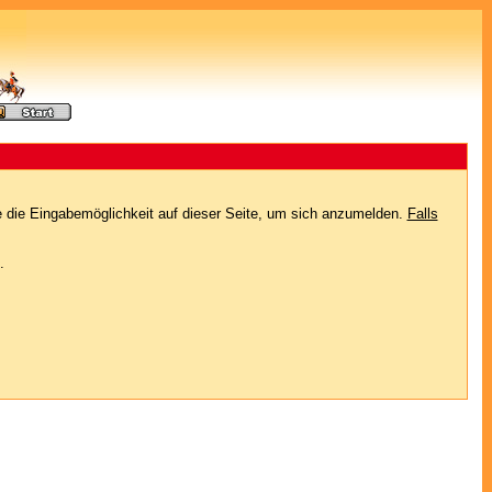
e die Eingabemöglichkeit auf dieser Seite, um sich anzumelden.
Falls
.