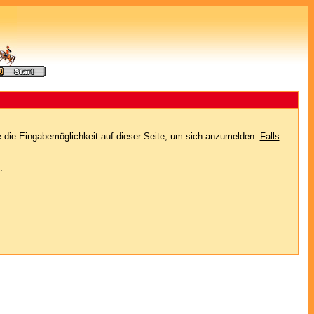
e die Eingabemöglichkeit auf dieser Seite, um sich anzumelden.
Falls
.