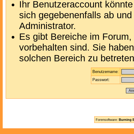
Ihr Benutzeraccount könnte
sich gegebenenfalls ab und
Administrator.
Es gibt Bereiche im Forum,
vorbehalten sind. Sie habe
solchen Bereich zu betreten
Benutzername:
Passwort:
Forensoftware:
Burning B