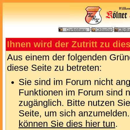
Ihnen wird der Zutritt zu die
Aus einem der folgenden Gründ
diese Seite zu betreten:
Sie sind im Forum nicht an
Funktionen im Forum sind n
zugänglich. Bitte nutzen Si
Seite, um sich anzumelden
können Sie dies hier tun
.