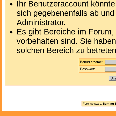
Ihr Benutzeraccount könnte
sich gegebenenfalls ab und
Administrator.
Es gibt Bereiche im Forum,
vorbehalten sind. Sie habe
solchen Bereich zu betreten
Benutzername:
Passwort:
Forensoftware:
Burning B