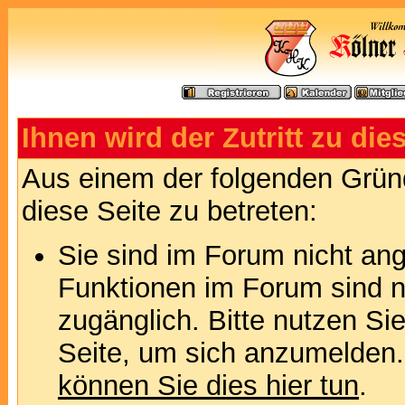
Ihnen wird der Zutritt zu die
Aus einem der folgenden Gründ
diese Seite zu betreten:
Sie sind im Forum nicht an
Funktionen im Forum sind n
zugänglich. Bitte nutzen Si
Seite, um sich anzumelden
können Sie dies hier tun
.