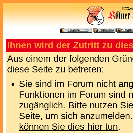
Ihnen wird der Zutritt zu die
Aus einem der folgenden Gründ
diese Seite zu betreten:
Sie sind im Forum nicht an
Funktionen im Forum sind n
zugänglich. Bitte nutzen Si
Seite, um sich anzumelden
können Sie dies hier tun
.