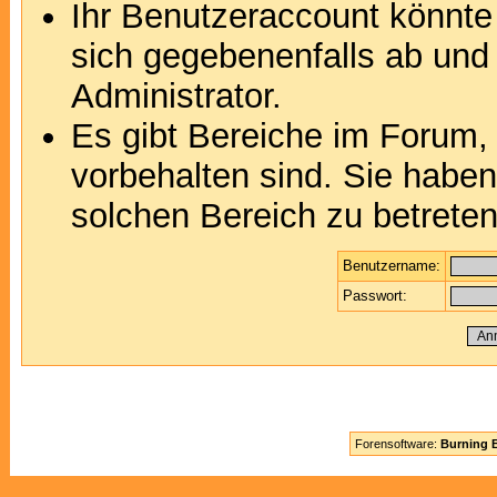
Ihr Benutzeraccount könnte
sich gegebenenfalls ab und
Administrator.
Es gibt Bereiche im Forum,
vorbehalten sind. Sie habe
solchen Bereich zu betreten
Benutzername:
Passwort:
Forensoftware:
Burning B