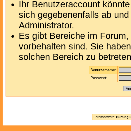
Ihr Benutzeraccount könnte
sich gegebenenfalls ab und
Administrator.
Es gibt Bereiche im Forum,
vorbehalten sind. Sie habe
solchen Bereich zu betreten
Benutzername:
Passwort:
Forensoftware:
Burning B