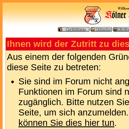
Ihnen wird der Zutritt zu die
Aus einem der folgenden Gründ
diese Seite zu betreten:
Sie sind im Forum nicht an
Funktionen im Forum sind n
zugänglich. Bitte nutzen Si
Seite, um sich anzumelden
können Sie dies hier tun
.