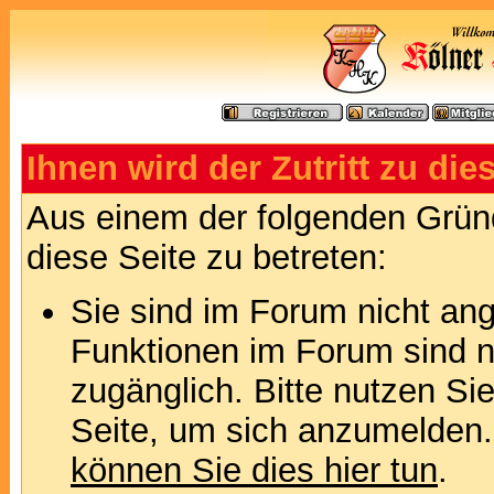
Ihnen wird der Zutritt zu die
Aus einem der folgenden Gründ
diese Seite zu betreten:
Sie sind im Forum nicht an
Funktionen im Forum sind n
zugänglich. Bitte nutzen Si
Seite, um sich anzumelden
können Sie dies hier tun
.