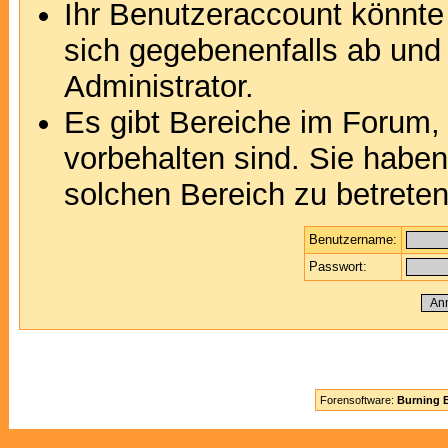
Ihr Benutzeraccount könnte
sich gegebenenfalls ab und
Administrator.
Es gibt Bereiche im Forum,
vorbehalten sind. Sie habe
solchen Bereich zu betreten
Benutzername:
Passwort:
Forensoftware:
Burning B