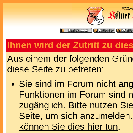
Ihnen wird der Zutritt zu die
Aus einem der folgenden Gründ
diese Seite zu betreten:
Sie sind im Forum nicht an
Funktionen im Forum sind n
zugänglich. Bitte nutzen Si
Seite, um sich anzumelden
können Sie dies hier tun
.