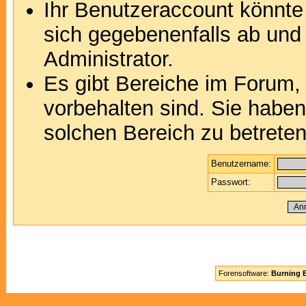
Ihr Benutzeraccount könnte
sich gegebenenfalls ab und
Administrator.
Es gibt Bereiche im Forum,
vorbehalten sind. Sie habe
solchen Bereich zu betreten
Benutzername:
Passwort:
Forensoftware:
Burning B