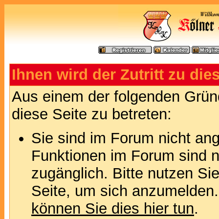
Ihnen wird der Zutritt zu die
Aus einem der folgenden Gründ
diese Seite zu betreten:
Sie sind im Forum nicht an
Funktionen im Forum sind n
zugänglich. Bitte nutzen Si
Seite, um sich anzumelden
können Sie dies hier tun
.