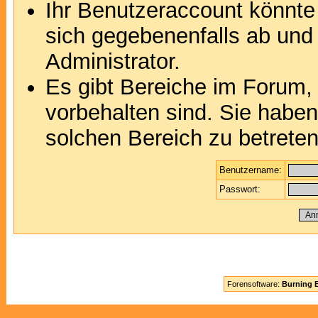
Ihr Benutzeraccount könnte
sich gegebenenfalls ab und
Administrator.
Es gibt Bereiche im Forum,
vorbehalten sind. Sie habe
solchen Bereich zu betreten
Benutzername:
Passwort:
Forensoftware:
Burning B