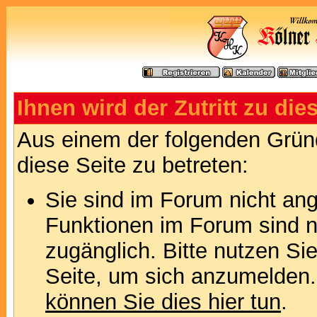
Ihnen wird der Zutritt zu die
Aus einem der folgenden Gründ
diese Seite zu betreten:
Sie sind im Forum nicht an
Funktionen im Forum sind n
zugänglich. Bitte nutzen Si
Seite, um sich anzumelden
können Sie dies hier tun
.