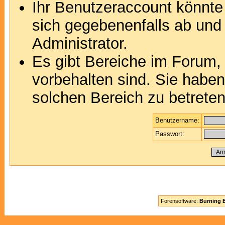
Ihr Benutzeraccount könnte
sich gegebenenfalls ab und
Administrator.
Es gibt Bereiche im Forum,
vorbehalten sind. Sie habe
solchen Bereich zu betreten
Benutzername:
Passwort:
Forensoftware:
Burning B