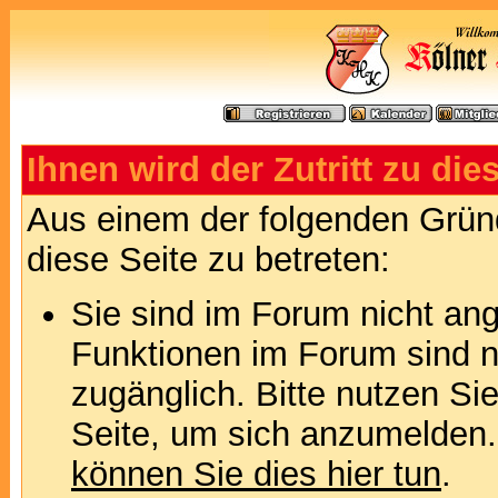
Ihnen wird der Zutritt zu die
Aus einem der folgenden Gründ
diese Seite zu betreten:
Sie sind im Forum nicht an
Funktionen im Forum sind n
zugänglich. Bitte nutzen Si
Seite, um sich anzumelden
können Sie dies hier tun
.