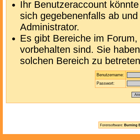
Ihr Benutzeraccount könnte
sich gegebenenfalls ab und
Administrator.
Es gibt Bereiche im Forum,
vorbehalten sind. Sie habe
solchen Bereich zu betreten
Benutzername:
Passwort:
Forensoftware:
Burning B