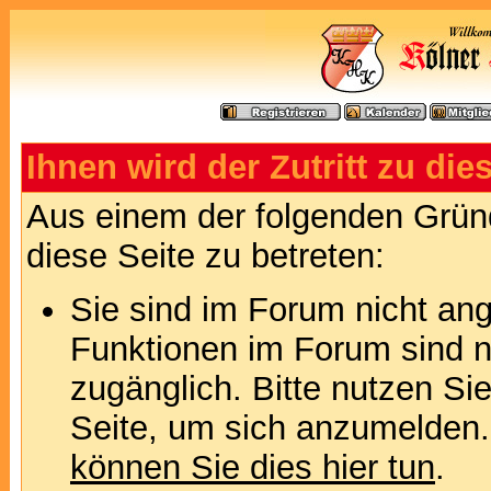
Ihnen wird der Zutritt zu die
Aus einem der folgenden Gründ
diese Seite zu betreten:
Sie sind im Forum nicht an
Funktionen im Forum sind n
zugänglich. Bitte nutzen Si
Seite, um sich anzumelden
können Sie dies hier tun
.