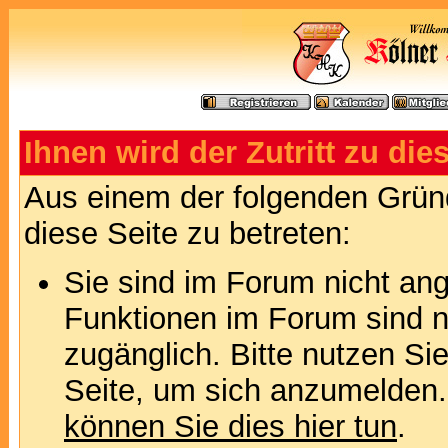
Ihnen wird der Zutritt zu die
Aus einem der folgenden Gründ
diese Seite zu betreten:
Sie sind im Forum nicht an
Funktionen im Forum sind n
zugänglich. Bitte nutzen Si
Seite, um sich anzumelden
können Sie dies hier tun
.