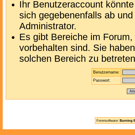
Ihr Benutzeraccount könnte
sich gegebenenfalls ab und
Administrator.
Es gibt Bereiche im Forum,
vorbehalten sind. Sie habe
solchen Bereich zu betreten
Benutzername:
Passwort:
Forensoftware:
Burning B