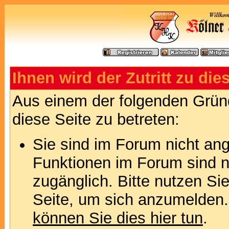
Ihnen wird der Zutritt zu die
Aus einem der folgenden Gründ
diese Seite zu betreten:
Sie sind im Forum nicht an
Funktionen im Forum sind n
zugänglich. Bitte nutzen Si
Seite, um sich anzumelden
können Sie dies hier tun
.