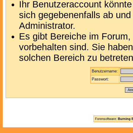
Ihr Benutzeraccount könnte
sich gegebenenfalls ab und
Administrator.
Es gibt Bereiche im Forum,
vorbehalten sind. Sie habe
solchen Bereich zu betreten
Benutzername:
Passwort:
Forensoftware:
Burning B