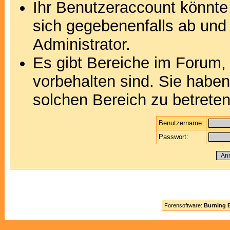
Ihr Benutzeraccount könnte
sich gegebenenfalls ab und
Administrator.
Es gibt Bereiche im Forum,
vorbehalten sind. Sie habe
solchen Bereich zu betreten
Benutzername:
Passwort:
Forensoftware:
Burning B