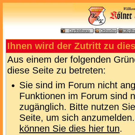
Ihnen wird der Zutritt zu die
Aus einem der folgenden Gründ
diese Seite zu betreten:
Sie sind im Forum nicht an
Funktionen im Forum sind n
zugänglich. Bitte nutzen Si
Seite, um sich anzumelden
können Sie dies hier tun
.