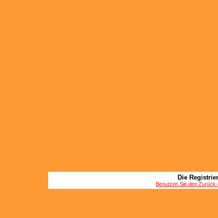
Die Registrier
Benutzen Sie den Zurück-B