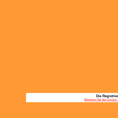
Die Registrier
Benutzen Sie den Zurück-B