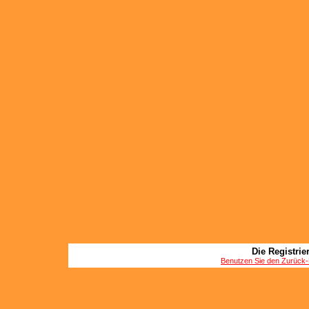
Die Registrier
Benutzen Sie den Zurück-B