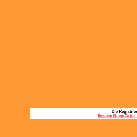
Die Registrier
Benutzen Sie den Zurück-B