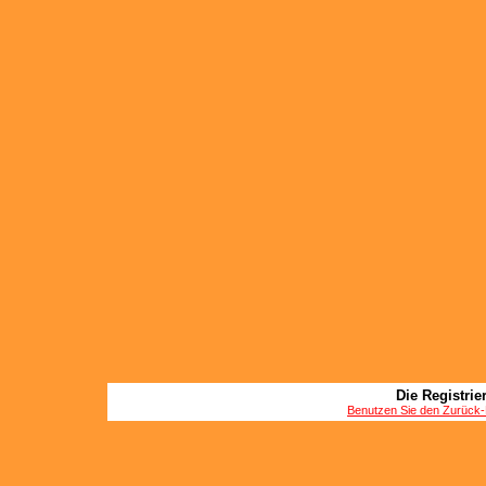
Die Registrier
Benutzen Sie den Zurück-B