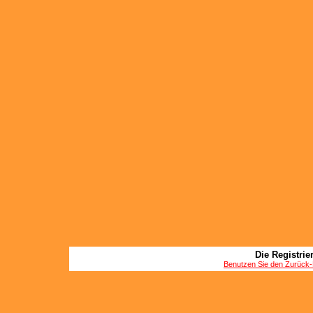
Die Registrier
Benutzen Sie den Zurück-B