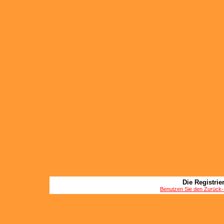
Die Registrier
Benutzen Sie den Zurück-B