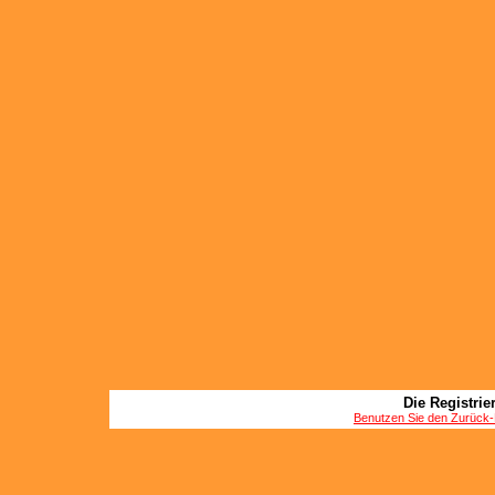
Die Registrier
Benutzen Sie den Zurück-B