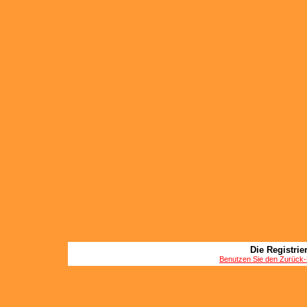
Die Registrier
Benutzen Sie den Zurück-B