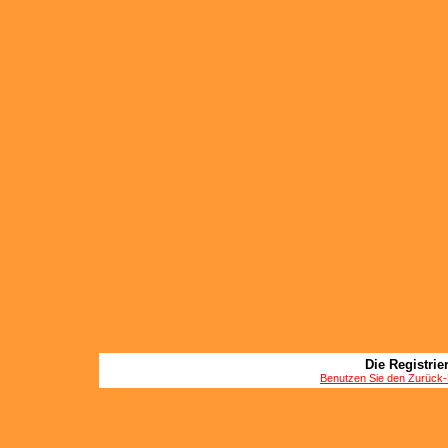
Die Registrier
Benutzen Sie den Zurück-B