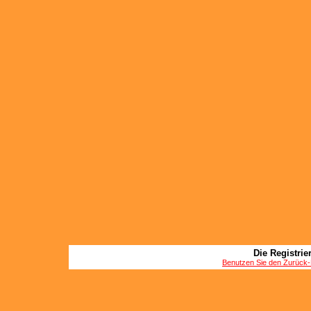
Die Registrier
Benutzen Sie den Zurück-B