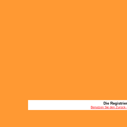
Die Registrier
Benutzen Sie den Zurück-B