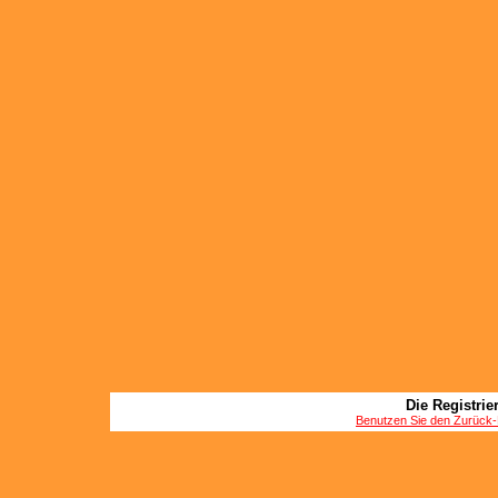
Die Registrier
Benutzen Sie den Zurück-B