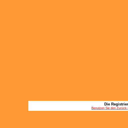
Die Registrier
Benutzen Sie den Zurück-B