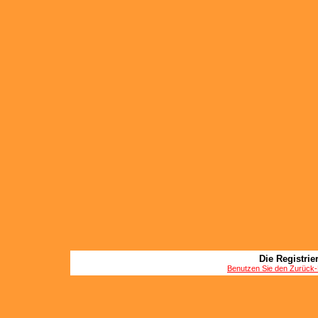
Die Registrier
Benutzen Sie den Zurück-B