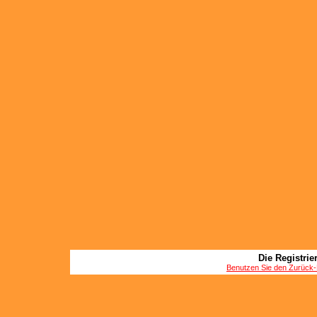
Die Registrier
Benutzen Sie den Zurück-B