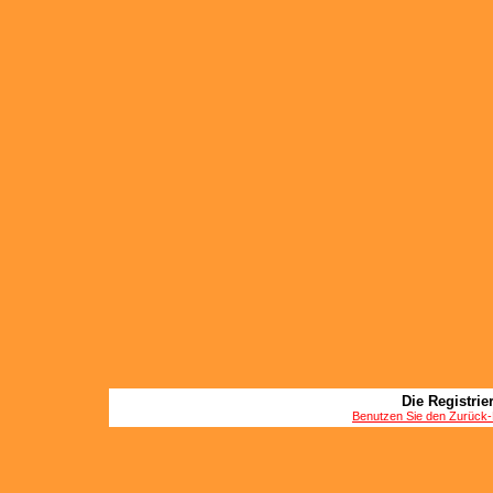
Die Registrier
Benutzen Sie den Zurück-B