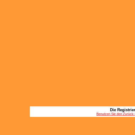
Die Registrier
Benutzen Sie den Zurück-B